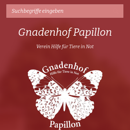
Gnadenhof Papillon
Verein Hilfe für Tiere in Not