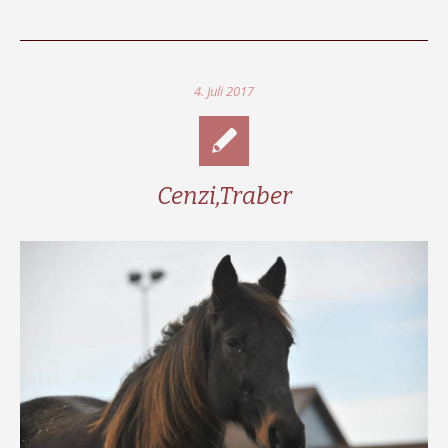
4. Juli 2017
Cenzi,Traber