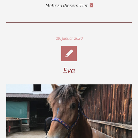
Mehr zu diesem Tier
29. Januar 2020
Eva