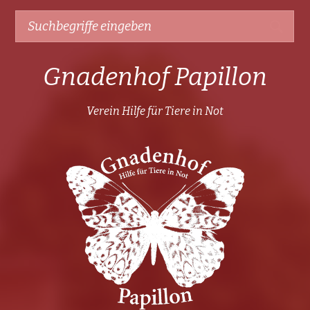
Gnadenhof Papillon
Verein Hilfe für Tiere in Not