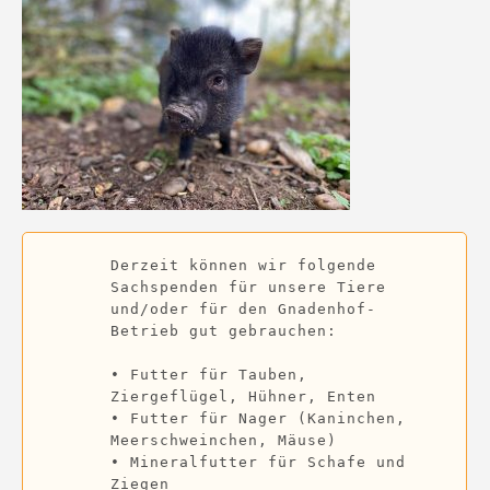
Derzeit können wir folgende 
Sachspenden für unsere Tiere 
und/oder für den Gnadenhof-
Betrieb gut gebrauchen:
• Futter für Tauben, 
Ziergeflügel, Hühner, Enten 

• Futter für Nager (Kaninchen, 
Meerschweinchen, Mäuse) 

• Mineralfutter für Schafe und 
Ziegen 
