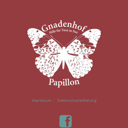
Impressum
Datenschutzerklärung