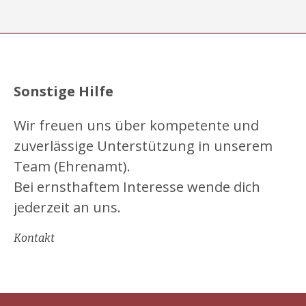
Sonstige Hilfe
Wir freuen uns über kompetente und
zuverlässige Unterstützung in unserem
Team (Ehrenamt).
Bei ernsthaftem Interesse wende dich
jederzeit an uns.
Kontakt