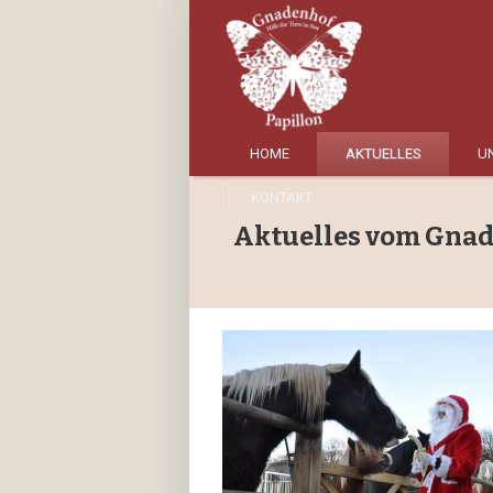
HOME
AKTUELLES
UN
KONTAKT
Aktuelles vom Gna