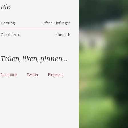
Bio
Gattung
Pferd, Haflinger
Geschlecht
männlich
Teilen, liken, pinnen…
Facebook
Twitter
Pinterest