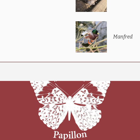
Manfred