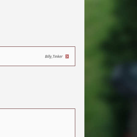
Billy,Tinker