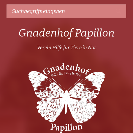
Gnadenhof Papillon
Verein Hilfe für Tiere in Not