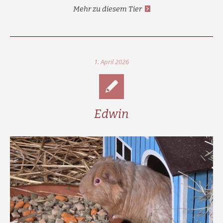
Mehr zu diesem Tier
1. April 2026
Edwin