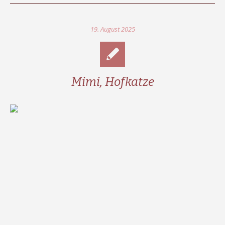
19. August 2025
Mimi, Hofkatze