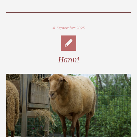
4. September 2025
Hanni