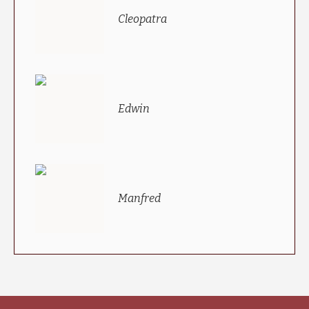
Cleopatra
Edwin
Manfred