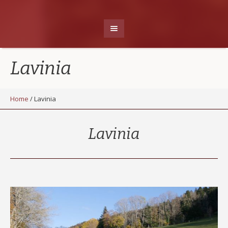
Lavinia
Home
/
Lavinia
Lavinia