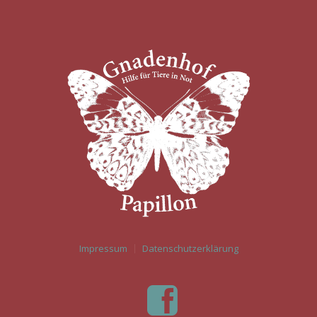
Impressum
Datenschutzerklärung