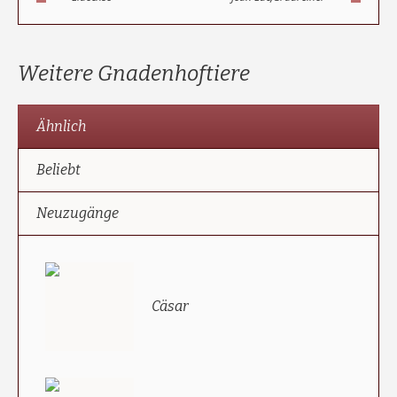
Weitere Gnadenhoftiere
Ähnlich
Beliebt
Neuzugänge
Cäsar