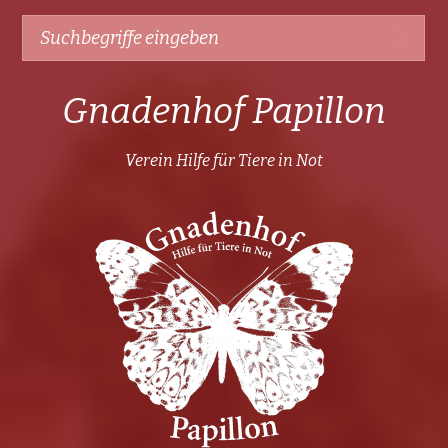
Gnadenhof Papillon
Verein Hilfe für Tiere in Not