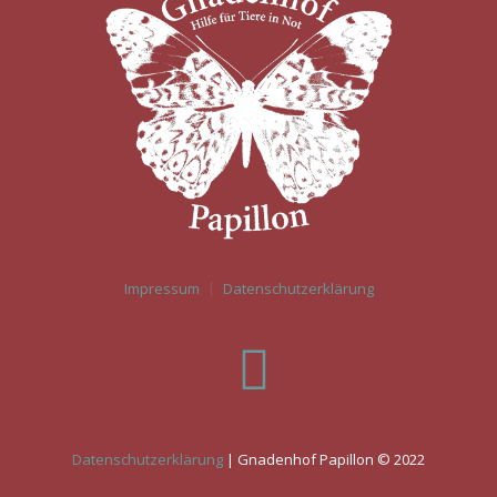
Impressum
Datenschutzerklärung
Datenschutzerklärung
| Gnadenhof Papillon © 2022