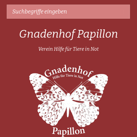
Gnadenhof Papillon
Verein Hilfe für Tiere in Not