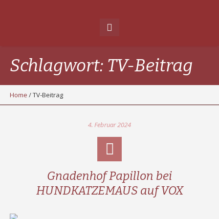
Schlagwort:
TV-Beitrag
Home
/
TV-Beitrag
4. Februar 2024
Gnadenhof Papillon bei
HUNDKATZEMAUS auf VOX