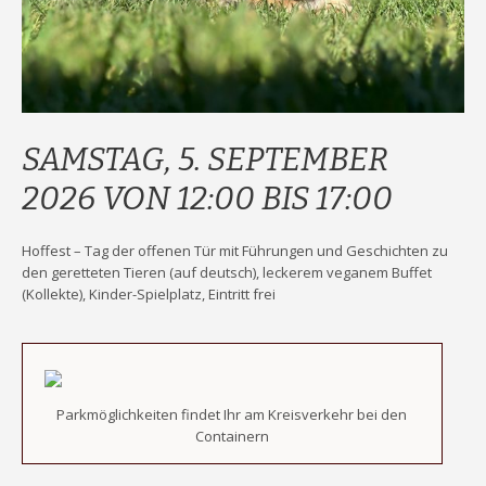
SAMSTAG, 5. SEPTEMBER
2026 VON 12:00 BIS 17:00
Hoffest – Tag der offenen Tür mit Führungen und Geschichten zu
den geretteten Tieren (auf deutsch), leckerem veganem Buffet
(Kollekte), Kinder-Spielplatz, Eintritt frei
Parkmöglichkeiten findet Ihr am Kreisverkehr bei den
Containern