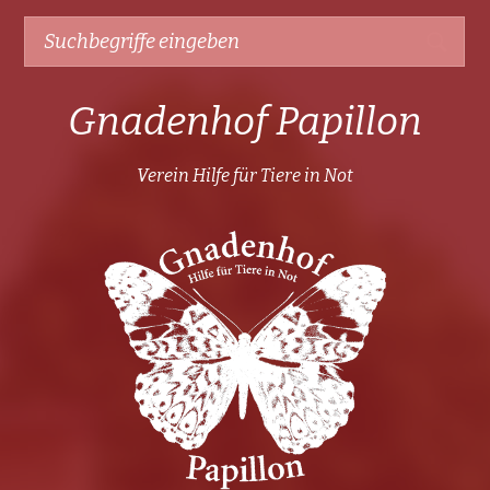
Gnadenhof Papillon
Verein Hilfe für Tiere in Not