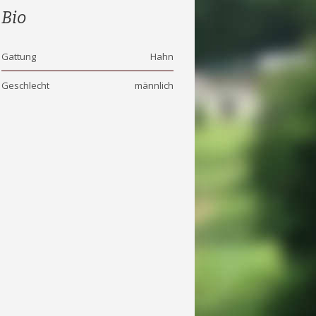
Bio
Gattung
Hahn
Geschlecht
männlich