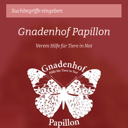
Gnadenhof Papillon
Verein Hilfe für Tiere in Not