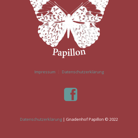
Impressum
Datenschutzerklärung
Datenschutzerklärung
| Gnadenhof Papillon © 2022