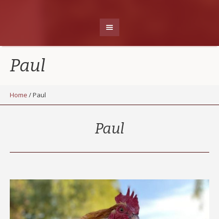
Paul
Home
/
Paul
Paul