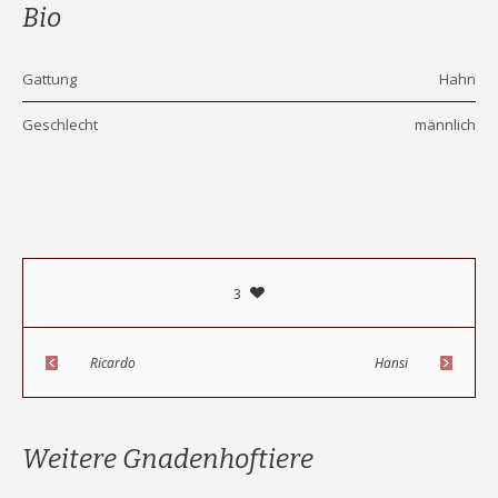
Bio
Gattung
Hahn
Geschlecht
männlich
3
Ricardo
Hansi
Weitere Gnadenhoftiere