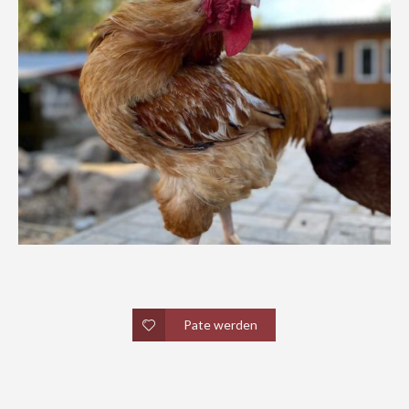
Pate werden