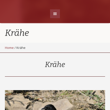
Krähe
Home
/
Krähe
Krähe