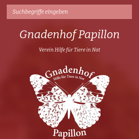
Gnadenhof Papillon
Verein Hilfe für Tiere in Not