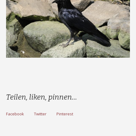
Teilen, liken, pinnen…
Facebook
Twitter
Pinterest