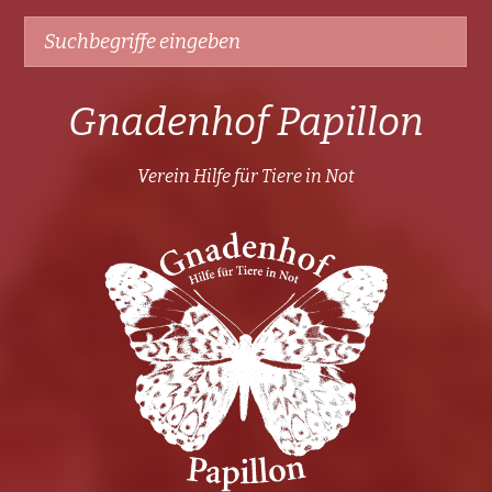
Gnadenhof Papillon
Verein Hilfe für Tiere in Not