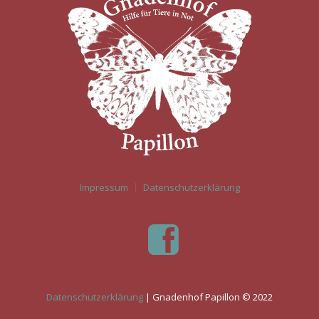
Impressum
Datenschutzerklärung
Datenschutzerklärung
| Gnadenhof Papillon © 2022