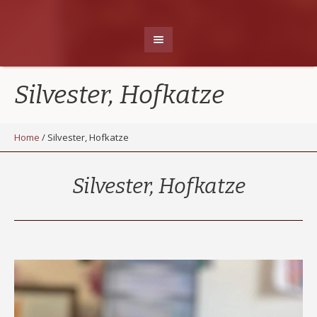
Silvester, Hofkatze
Home
/
Silvester, Hofkatze
Silvester, Hofkatze