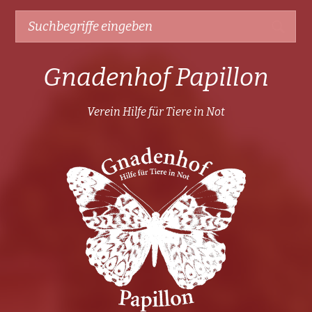
Gnadenhof Papillon
Verein Hilfe für Tiere in Not