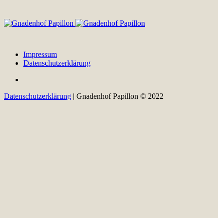
Impressum
Datenschutzerklärung
Datenschutzerklärung
| Gnadenhof Papillon © 2022