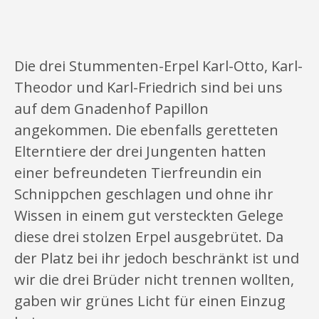
Die drei Stummenten-Erpel Karl-Otto, Karl-
Theodor und Karl-Friedrich sind bei uns
auf dem Gnadenhof Papillon
angekommen. Die ebenfalls geretteten
Elterntiere der drei Jungenten hatten
einer befreundeten Tierfreundin ein
Schnippchen geschlagen und ohne ihr
Wissen in einem gut versteckten Gelege
diese drei stolzen Erpel ausgebrütet. Da
der Platz bei ihr jedoch beschränkt ist und
wir die drei Brüder nicht trennen wollten,
gaben wir grünes Licht für einen Einzug