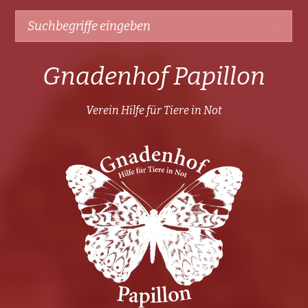
Gnadenhof Papillon
Verein Hilfe für Tiere in Not