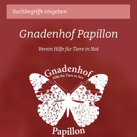
Gnadenhof Papillon
Verein Hilfe für Tiere in Not