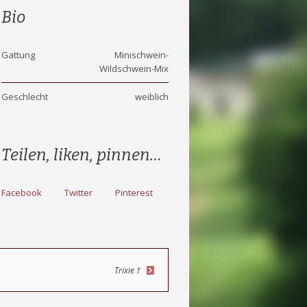
Bio
Gattung
Minischwein-
Wildschwein-Mix
Geschlecht
weiblich
Teilen, liken, pinnen…
Facebook
Twitter
Pinterest
Trixie †