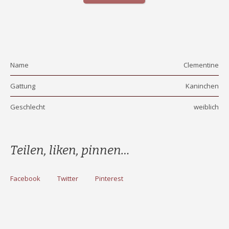
Name
Clementine
Gattung
Kaninchen
Geschlecht
weiblich
Teilen, liken, pinnen…
Facebook
Twitter
Pinterest