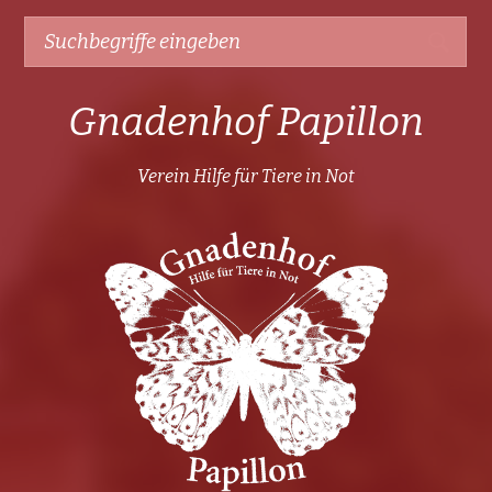
Gnadenhof Papillon
Verein Hilfe für Tiere in Not